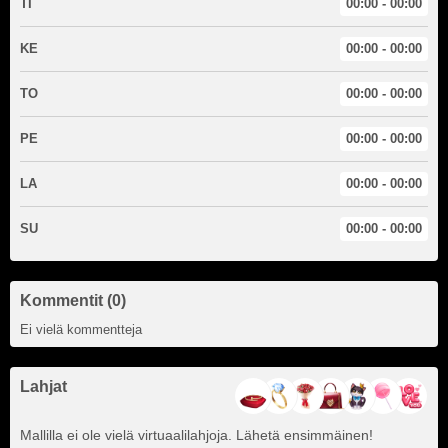
TI
00:00 - 00:00
KE
00:00 - 00:00
TO
00:00 - 00:00
PE
00:00 - 00:00
LA
00:00 - 00:00
SU
00:00 - 00:00
Kommentit (0)
Ei vielä kommentteja
Lahjat
Mallilla ei ole vielä virtuaalilahjoja. Lähetä ensimmäinen!