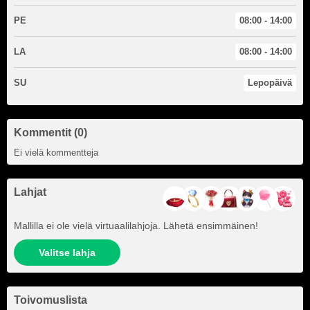
PE
08:00 - 14:00
LA
08:00 - 14:00
SU
Lepopäivä
Kommentit (0)
Ei vielä kommentteja
Lahjat
Mallilla ei ole vielä virtuaalilahjoja. Lähetä ensimmäinen!
Valitse lahja
Toivomuslista